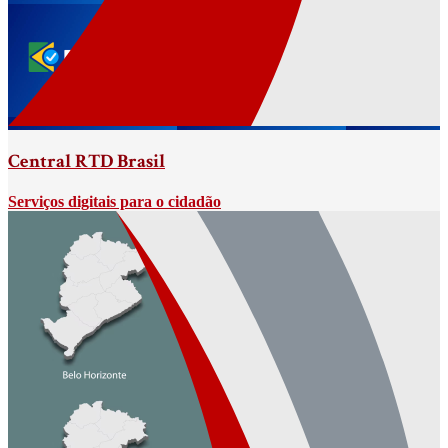
Central RTD Brasil
Serviços digitais para o cidadão