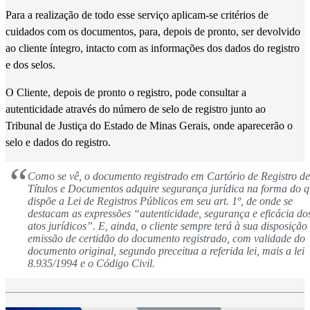
Para a realização de todo esse serviço aplicam-se critérios de
cuidados com os documentos, para, depois de pronto, ser devolvido
ao cliente íntegro, intacto com as informações dos dados do registro
e dos selos.
O Cliente, depois de pronto o registro, pode consultar a
autenticidade através do número de selo de registro junto ao
Tribunal de Justiça do Estado de Minas Gerais, onde aparecerão o
selo e dados do registro.
Como se vê, o documento registrado em Cartório de Registro de
Títulos e Documentos adquire segurança jurídica na forma do 
dispõe a Lei de Registros Públicos em seu art. 1º, de onde se
destacam as expressões
“autenticidade, segurança e eficácia do
atos jurídicos”
. E, ainda, o cliente sempre terá à sua disposição
emissão de certidão do documento registrado, com validade do
documento original, segundo preceitua a referida lei, mais a lei
8.935/1994 e o Código Civil.