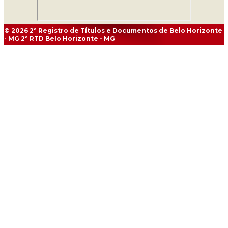
© 2026
2º Registro de Títulos e Documentos de Belo Horizonte
- MG
2º RTD Belo Horizonte - MG