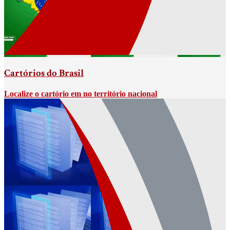
Cartórios do Brasil
Localize o cartório em no território nacional