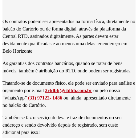
Os contratos podem ser apresentados na forma física, diretamente no
balcão do Cartório ou de forma digital, através da plataforma da
Central RTD, assinados digitalmente. As partes devem estar
devidamente qualificadas e ao menos uma delas ter endereço em
Belo Horizonte.
As garantias dos contratos bancários, quando se tratar de bens
móveis, também é atribuição do RTD, onde podem ser registradas.
Tratando-se de documento físico, ele pode ser enviado para análise e
orçamento por e-mail
2rtdbh@rtdbh.com.br
ou pelo nosso
“whatsApp”
(31) 97122- 1486
ou, ainda, apresentado diretamente
no balcão do Cartório.
Também se faz o serviço de leva e traz de documentos no seu
endereço e sendo devolvido depois de registrado, sem custo
adicional para isso!