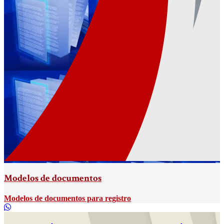
Modelos de documentos
Modelos de documentos para registro