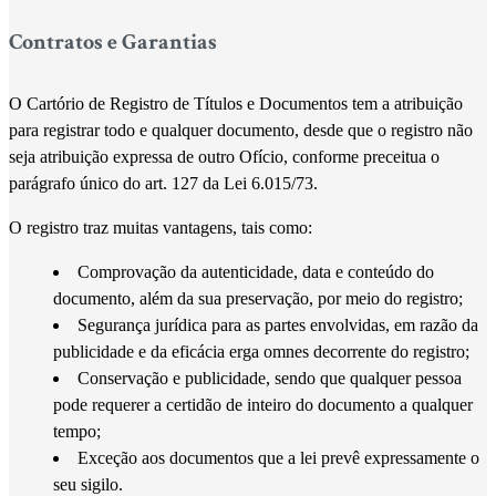
Contratos e Garantias
O Cartório de Registro de Títulos e Documentos tem a atribuição
para registrar todo e qualquer documento, desde que o registro não
seja atribuição expressa de outro Ofício, conforme preceitua o
parágrafo único do art. 127 da Lei 6.015/73.
O registro traz muitas vantagens, tais como:
Comprovação da autenticidade, data e conteúdo do
documento, além da sua preservação, por meio do registro;
Segurança jurídica para as partes envolvidas, em razão da
publicidade e da eficácia erga omnes decorrente do registro;
Conservação e publicidade, sendo que qualquer pessoa
pode requerer a certidão de inteiro do documento a qualquer
tempo;
Exceção aos documentos que a lei prevê expressamente o
seu sigilo.