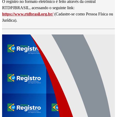
O registro no formato eletrônico é feito através da central
RTDPJBRASIL, acessando o seguinte link:
https://www.rtdbrasil.org.br/
(Cadastre-se como Pessoa Física ou
Jurídica).