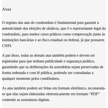
Atas
O registro das atas do condomínio é fundamental para garantir a
autenticidade das eleições de síndicos, que é o representante legal do
condomínio, para muitos casos práticos como comprovação junto às
instituições bancárias e ao fisco estadual ou federal, já que possuem
CNPJ.
A par disso, todas as demais atas também podem e devem ser
registradas para que tenham publicidade e segurança jurídica,
garantindo que as deliberações da assembleia sejam preservadas de
forma ordenada e com fé pública, podendo ser consultadas a
qualquer momento pelos condôminos.
As atas também podem ser feitas em formato eletrônico, recomenda-
se que elas sejam elaboradas eletronicamente em formato “PDF”
contendo as assinaturas digitais.