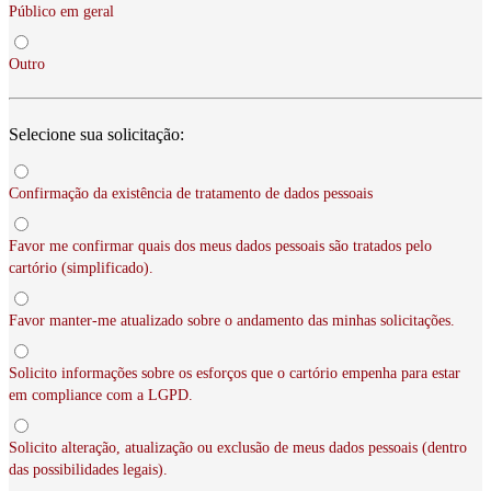
Público em geral
Outro
Selecione sua solicitação:
Confirmação da existência de tratamento de dados pessoais
Favor me confirmar quais dos meus dados pessoais são tratados pelo
cartório (simplificado).
Favor manter-me atualizado sobre o andamento das minhas solicitações.
Solicito informações sobre os esforços que o cartório empenha para estar
em compliance com a LGPD.
Solicito alteração, atualização ou exclusão de meus dados pessoais (dentro
das possibilidades legais).