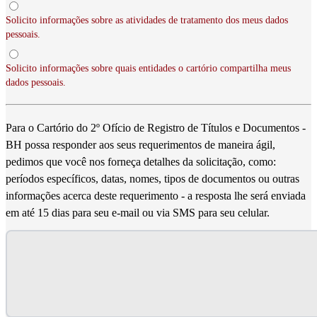
Solicito informações sobre as atividades de tratamento dos meus dados
pessoais.
Solicito informações sobre quais entidades o cartório compartilha meus
dados pessoais.
Para o Cartório do 2º Ofício de Registro de Títulos e Documentos -
BH possa responder aos seus requerimentos de maneira ágil,
pedimos que você nos forneça detalhes da solicitação, como:
períodos específicos, datas, nomes, tipos de documentos ou outras
informações acerca deste requerimento - a resposta lhe será enviada
em até 15 dias para seu e-mail ou via SMS para seu celular.