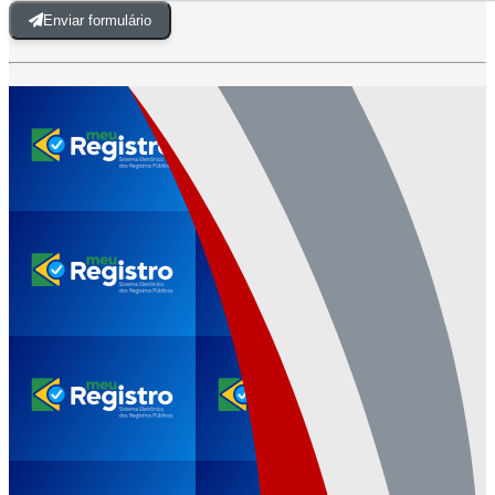
Enviar formulário