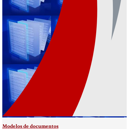
Modelos de documentos