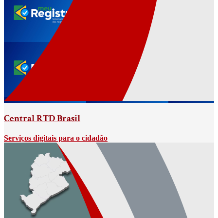
Central RTD Brasil
Serviços digitais para o cidadão