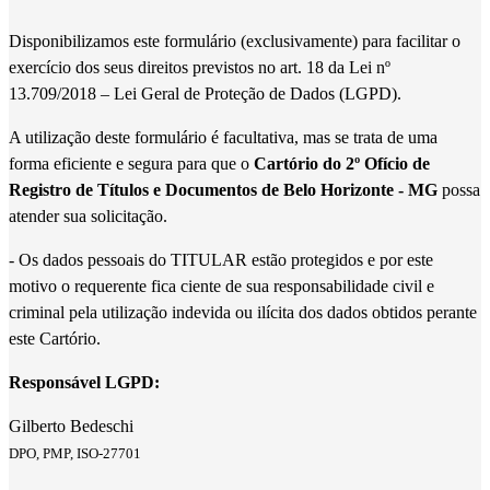
Disponibilizamos este formulário (exclusivamente) para facilitar o
exercício dos seus direitos previstos no art. 18 da Lei nº
13.709/2018 – Lei Geral de Proteção de Dados (LGPD).
A utilização deste formulário é facultativa, mas se trata de uma
forma eficiente e segura para que o
Cartório do 2º Ofício de
Registro de Títulos e Documentos de Belo Horizonte - MG
possa
atender sua solicitação.
- Os dados pessoais do TITULAR estão protegidos e por este
motivo o requerente fica ciente de sua responsabilidade civil e
criminal pela utilização indevida ou ilícita dos dados obtidos perante
este Cartório.
Responsável LGPD:
Gilberto Bedeschi
DPO, PMP, ISO-27701