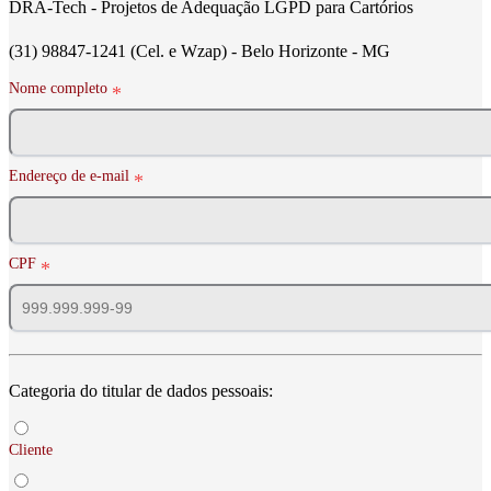
DRA-Tech - Projetos de Adequação LGPD para Cartórios
(31) 98847-1241 (Cel. e Wzap) - Belo Horizonte - MG
Nome completo
Endereço de e-mail
CPF
Categoria do titular de dados pessoais:
Cliente