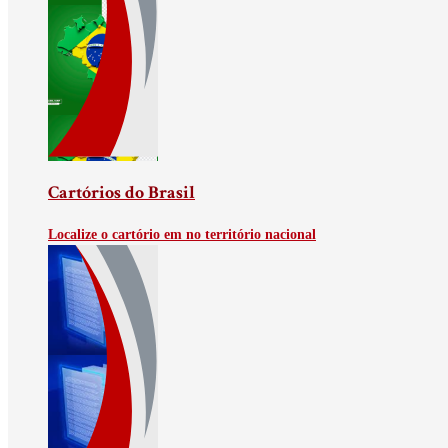
Cartórios do Brasil
Localize o cartório em no território nacional