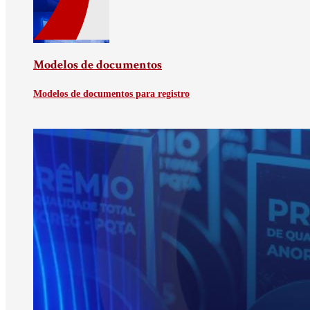
Modelos de documentos
Modelos de documentos para registro