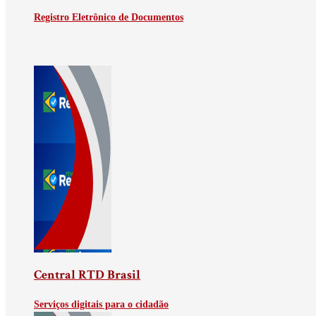
Registro Eletrônico de Documentos
Central RTD Brasil
Serviços digitais para o cidadão