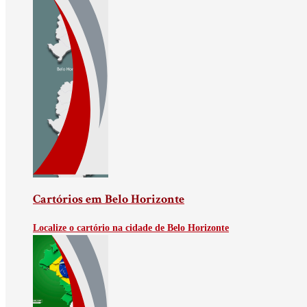
Cartórios em Belo Horizonte
Localize o cartório na cidade de Belo Horizonte