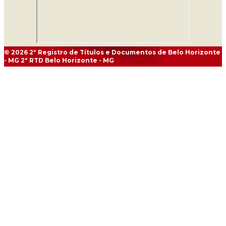
© 2026
2º Registro de Títulos e Documentos de Belo Horizonte
- MG
2º RTD Belo Horizonte - MG