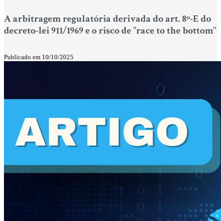
A arbitragem regulatória derivada do art. 8º-E do
decreto-lei 911/1969 e o risco de "race to the bottom"
Publicado em 10/10/2025